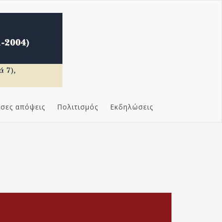
σες απόψεις
Πολιτισμός
Εκδηλώσεις