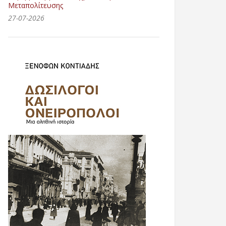
Μεταπολίτευσης
27-07-2026