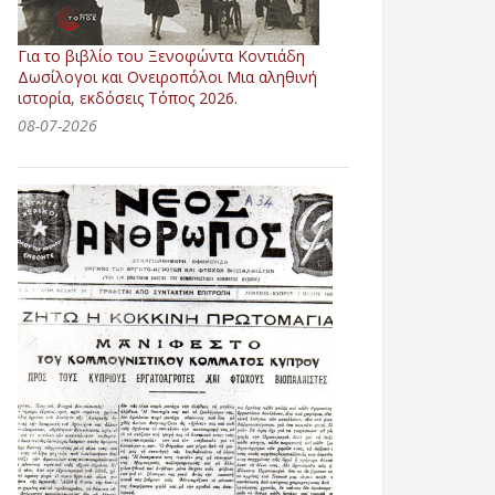
Για το βιβλίο του Ξενοφώντα Κοντιάδη
Δωσίλογοι και Ονειροπόλοι Μια αληθινή
ιστορία, εκδόσεις Τόπος 2026.
08-07-2026