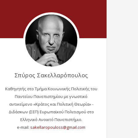
Σπύρος Σακελλαρόπουλος
Καθηγητής στο Τμήμα Κοινωνικής Πολιτικής του
Παντείου Πανεπιστημίου με γνωστικό
αντικείμενο «Κράτος και Πολιτική Θεωρία» -
Διδάσκων (ΣΕΠ) Ευρωπαϊκού Πολιτισμού στο
Ελληνικό Ανοικτό Πανεπιστήμιο.
e-mail: