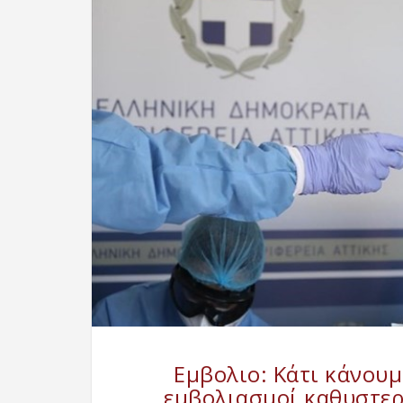
Εμβολιο: Κάτι κάνουμ
εμβολιασμοί καθυστερ