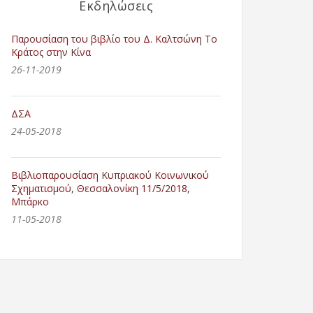
Εκδηλώσεις
Παρουσίαση του βιβλίο του Δ. Καλτσώνη Το
Κράτος στην Κίνα
26-11-2019
ΔΣΑ
24-05-2018
Βιβλιοπαρουσίαση Κυπριακού Κοινωνικού
Σχηματισμού, Θεσσαλονίκη 11/5/2018,
Μπάρκο
11-05-2018