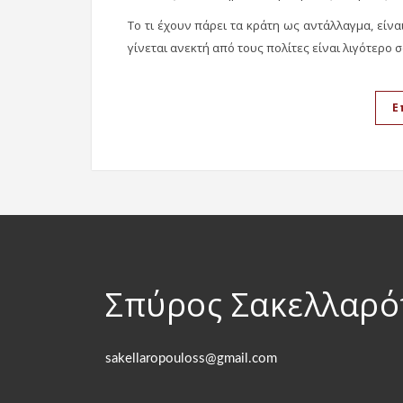
Το τι έχουν πάρει τα κράτη ως αντάλλαγμα, είν
γίνεται ανεκτή από τους πολίτες είναι λιγότερο 
Ε
Σπύρος Σακελλαρ