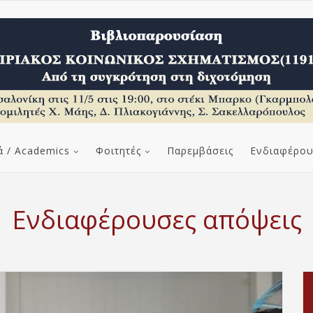
ά / Academics
Φοιτητές
Παρεμβάσεις
Ενδιαφέρου
Ενδιαφέρουσες απόψεις