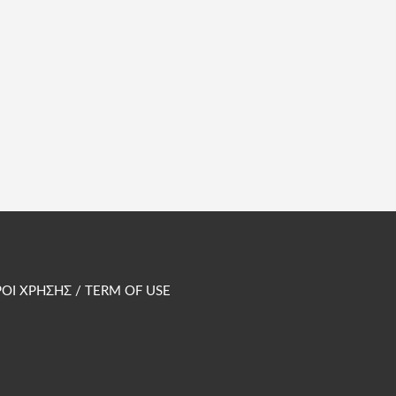
ΟΙ ΧΡΗΣΗΣ / TERM OF USE