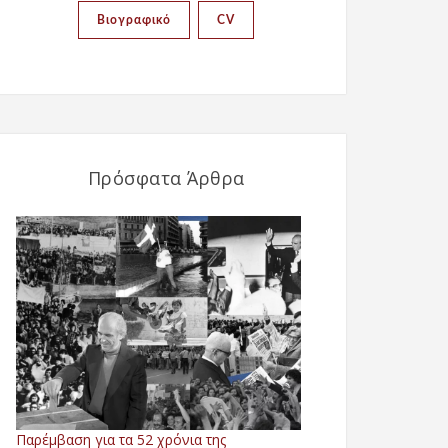
Βιογραφικό
CV
Πρόσφατα Άρθρα
Παρέμβαση για τα 52 χρόνια της