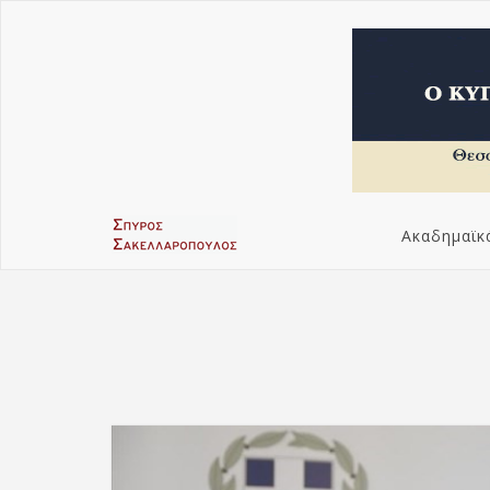
Ακαδημαϊκ