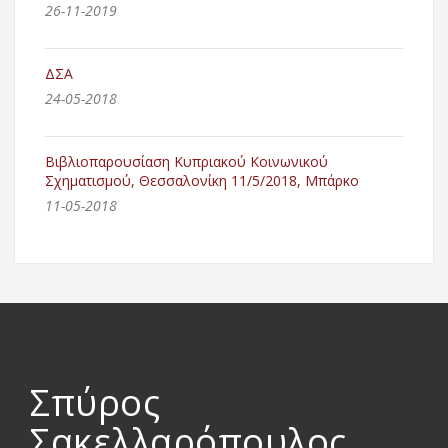
26-11-2019
ΔΣΑ
24-05-2018
Βιβλιοπαρουσίαση Κυπριακού Κοινωνικού
Σχηματισμού, Θεσσαλονίκη 11/5/2018, Μπάρκο
11-05-2018
Σπύρος
Σακελλαρόπουλος