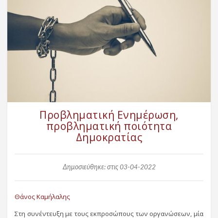
Προβληματική Ενημέρωση,
προβληματική ποιότητα
Δημοκρατίας
Δημοσιεύθηκε: στις 03-04-2022
Θάνος Καμήλαλης
Στη συνέντευξη με τους εκπροσώπους των οργανώσεων, μία