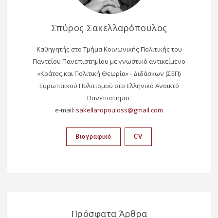
Σπύρος Σακελλαρόπουλος
Καθηγητής στο Τμήμα Κοινωνικής Πολιτικής του
Παντείου Πανεπιστημίου με γνωστικό αντικείμενο
«Κράτος και Πολιτική Θεωρία» - Διδάσκων (ΣΕΠ)
Ευρωπαϊκού Πολιτισμού στο Ελληνικό Ανοικτό
Πανεπιστήμιο.
e-mail:
Βιογραφικό
CV
Πρόσφατα Άρθρα