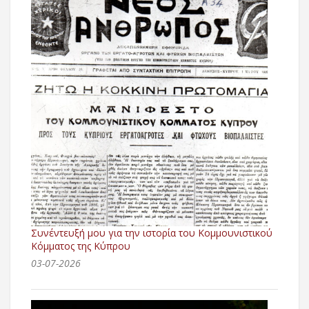
Συνέντευξή μου για την ιστορία του Κομμουνιστικού
Κόμματος της Κύπρου
03-07-2026