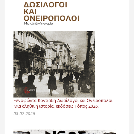
Ξενοφώντα Κοντιάδη Δωσίλογοι και Ονειροπόλοι
Μια αληθινή ιστορία, εκδόσεις Τόπος 2026.
08-07-2026