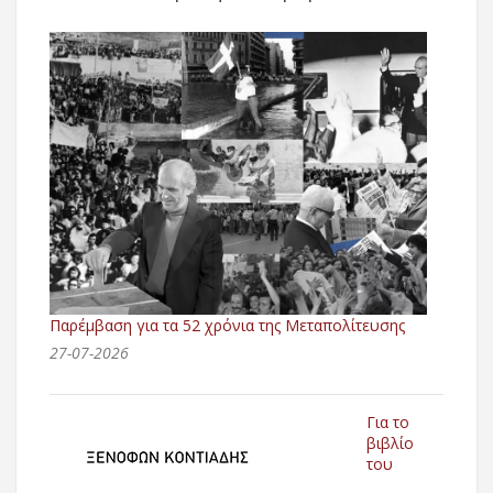
Παρέμβαση για τα 52 χρόνια της Μεταπολίτευσης
27-07-2026
Για το
βιβλίο
του