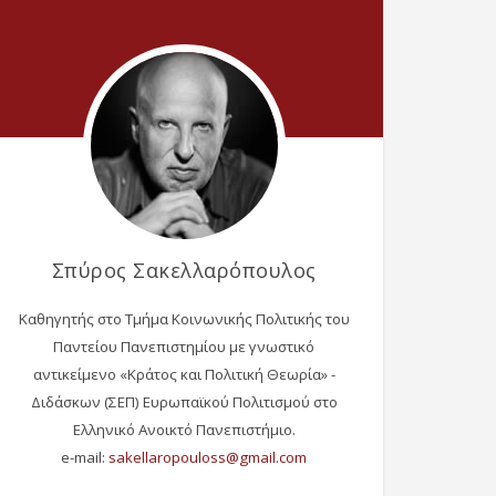
Σπύρος Σακελλαρόπουλος
Καθηγητής στο Τμήμα Κοινωνικής Πολιτικής του
Παντείου Πανεπιστημίου με γνωστικό
αντικείμενο «Κράτος και Πολιτική Θεωρία» -
Διδάσκων (ΣΕΠ) Ευρωπαϊκού Πολιτισμού στο
Ελληνικό Ανοικτό Πανεπιστήμιο.
e-mail: