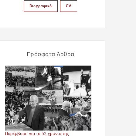
Βιογραφικό
CV
Πρόσφατα Άρθρα
Παρέμβαση για τα 52 χρόνια της