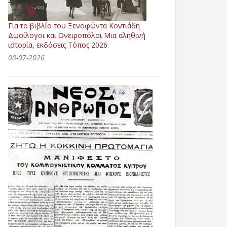
Για το βιβλίο του Ξενοφώντα Κοντιάδη
Δωσίλογοι και Ονειροπόλοι Μια αληθινή
ιστορία, εκδόσεις Τόπος 2026.
08-07-2026