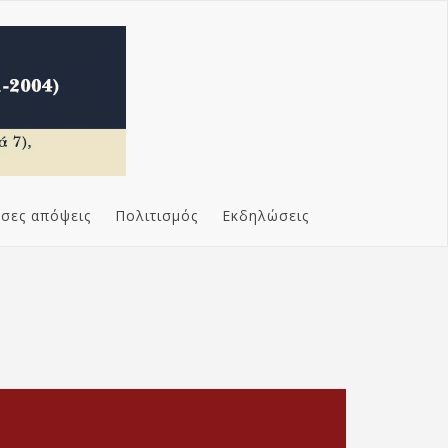
σες απόψεις
Πολιτισμός
Εκδηλώσεις