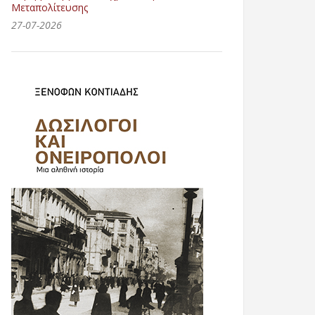
Μεταπολίτευσης
27-07-2026