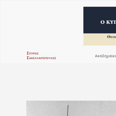
Ακαδημαϊκ