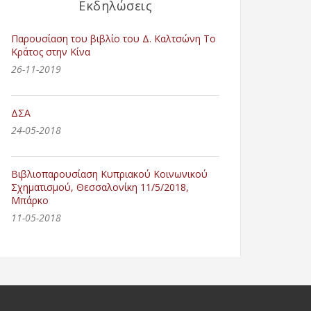
Εκδηλώσεις
Παρουσίαση του βιβλίο του Δ. Καλτσώνη Το
Κράτος στην Κίνα
26-11-2019
ΔΣΑ
24-05-2018
Βιβλιοπαρουσίαση Κυπριακού Κοινωνικού
Σχηματισμού, Θεσσαλονίκη 11/5/2018,
Μπάρκο
11-05-2018