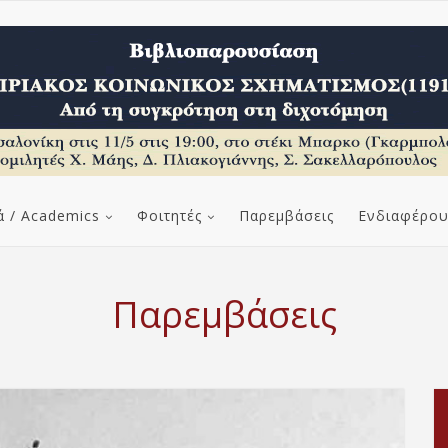
ά / Academics
Φοιτητές
Παρεμβάσεις
Ενδιαφέρου
Παρεμβάσεις