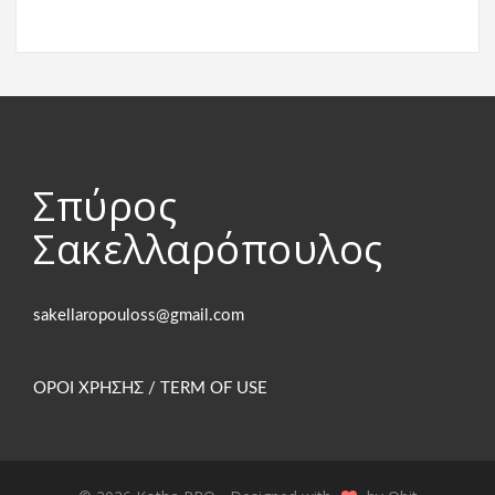
Σπύρος
Σακελλαρόπουλος
ΟΡΟΙ ΧΡΗΣΗΣ / TERM OF USE