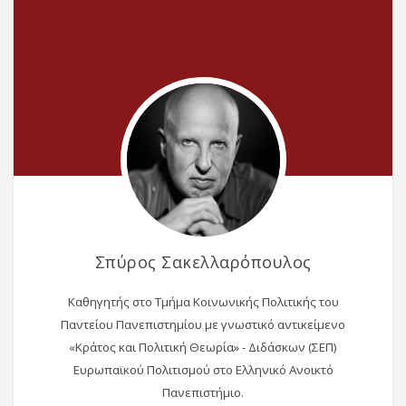
Σπύρος Σακελλαρόπουλος
Καθηγητής στο Τμήμα Κοινωνικής Πολιτικής του
Παντείου Πανεπιστημίου με γνωστικό αντικείμενο
«Κράτος και Πολιτική Θεωρία» - Διδάσκων (ΣΕΠ)
Ευρωπαϊκού Πολιτισμού στο Ελληνικό Ανοικτό
Πανεπιστήμιο.