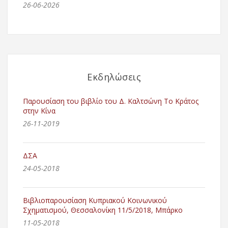
26-06-2026
Εκδηλώσεις
Παρουσίαση του βιβλίο του Δ. Καλτσώνη Το Κράτος
στην Κίνα
26-11-2019
ΔΣΑ
24-05-2018
Βιβλιοπαρουσίαση Κυπριακού Κοινωνικού
Σχηματισμού, Θεσσαλονίκη 11/5/2018, Μπάρκο
11-05-2018