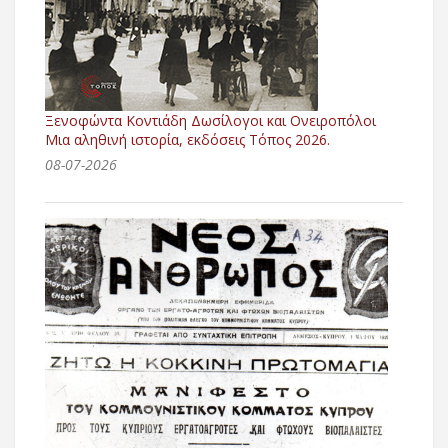
Ξενοφώντα Κοντιάδη Δωσίλογοι και Ονειροπόλοι
Μια αληθινή ιστορία, εκδόσεις Τόπος 2026.
08-07-2026