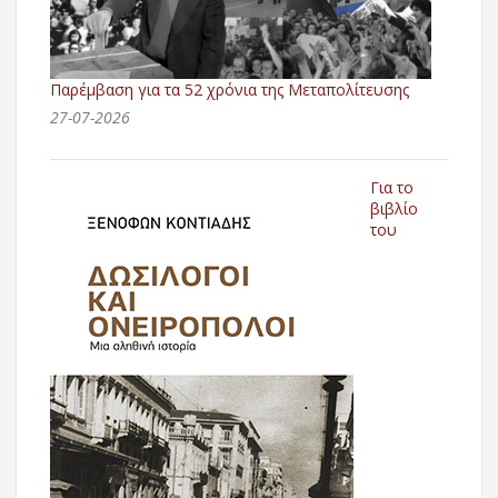
Παρέμβαση για τα 52 χρόνια της Μεταπολίτευσης
27-07-2026
Για το
βιβλίο
του