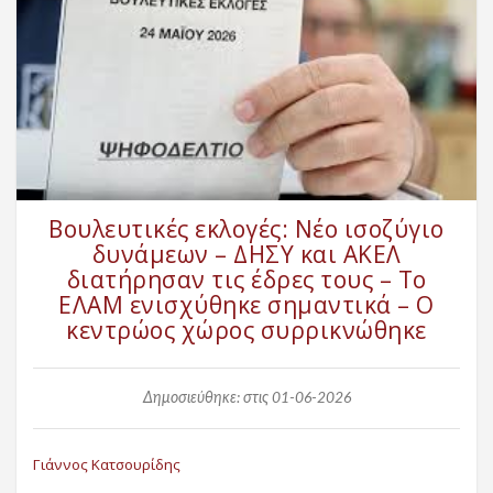
Βουλευτικές εκλογές: Νέο ισοζύγιο
δυνάμεων – ΔΗΣΥ και ΑΚΕΛ
διατήρησαν τις έδρες τους – Το
ΕΛΑΜ ενισχύθηκε σημαντικά – Ο
κεντρώος χώρος συρρικνώθηκε
Δημοσιεύθηκε: στις 01-06-2026
Γιάννος Κατσουρίδης