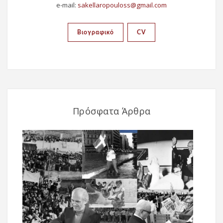
e-mail:
Βιογραφικό
CV
Πρόσφατα Άρθρα